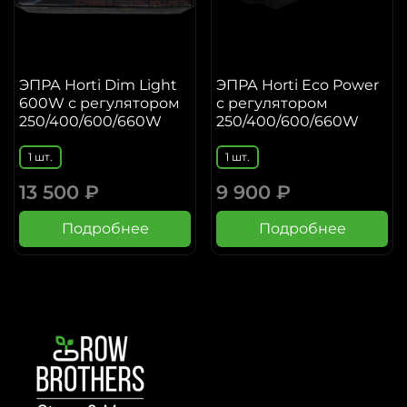
ЭПРА Horti Dim Light
ЭПРА Horti Eco Power
600W с регулятором
с регулятором
250/400/600/660W
250/400/600/660W
1 шт.
1 шт.
13 500 ₽
9 900 ₽
Подробнее
Подробнее