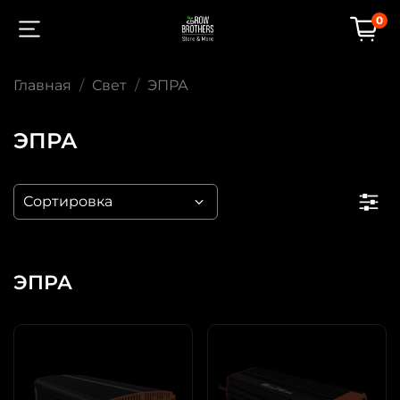
0
Главная
Свет
ЭПРА
ЭПРА
ЭПРА