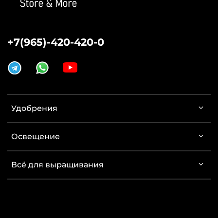
+7(965)-420-420-0
Удобрения
Освещение
Всё для выращивания