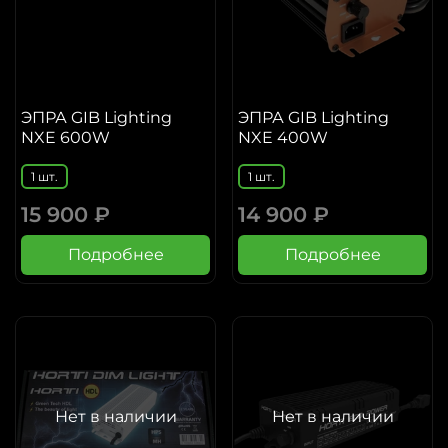
ЭПРА GIB Lighting
ЭПРА GIB Lighting
NXE 600W
NXE 400W
1 шт.
1 шт.
15 900 ₽
14 900 ₽
Подробнее
Подробнее
Нет в наличии
Нет в наличии