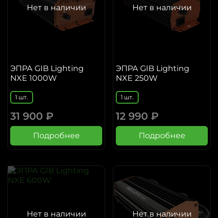
Нет в наличии
Нет в наличии
ЭПРА GIB Lighting
ЭПРА GIB Lighting
NXE 1000W
NXE 250W
1 шт.
1 шт.
31 900 ₽
12 990 ₽
Подробнее
Подробнее
Нет в наличии
Нет в наличии