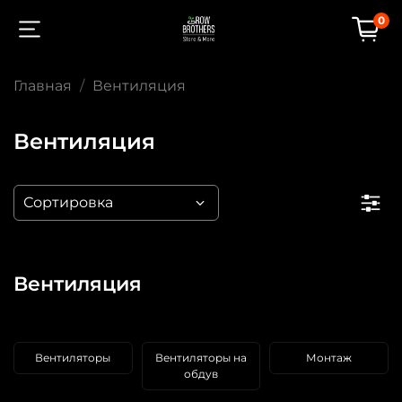
0
Главная
Вентиляция
Вентиляция
Вентиляция
Вентиляторы
Вентиляторы на
Монтаж
обдув