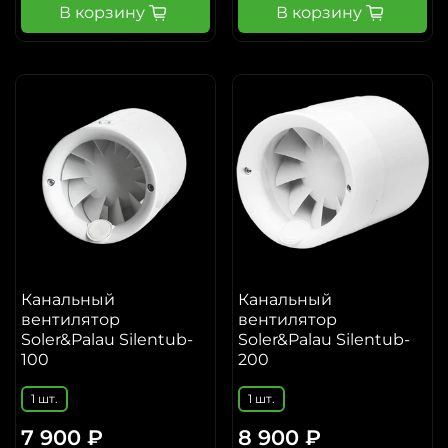
В корзину
В корзину
Канальный
Канальный
вентилятор
вентилятор
Soler&Palau Silentub-
Soler&Palau Silentub-
100
200
1 шт.
1 шт.
7 900 ₽
8 900 ₽