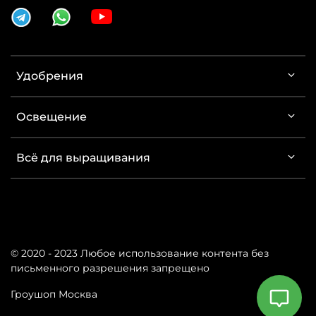
Удобрения
Освещение
Всё для выращивания
© 2020 - 2023 Любое использование контента без
письменного разрешения запрещено
Гроушоп Москва