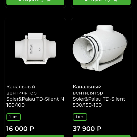
Канальный
Канальный
вентилятор
вентилятор
Soler&Palau TD-Silent N
Soler&Palau TD-Silent
160/100
500/150-160
1 шт.
1 шт.
16 000 ₽
37 900 ₽