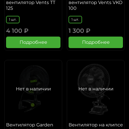
вентилятор Vents ТТ
вентилятор Vents VKO
125
100
1 шт.
1 шт.
4 100 ₽
1 300 ₽
Подробнее
Подробнее
Нет в наличии
Нет в наличии
Вентилятор Garden
Вентилятор на клипсе