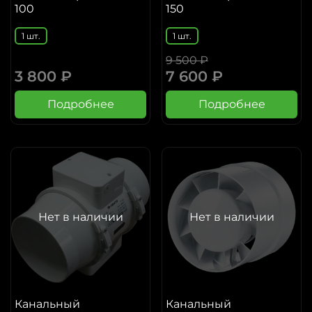
100
150
1 шт.
1 шт.
9 500 ₽
3 800 ₽
7 600 ₽
Подробнее
Подробнее
Нет в наличии
Нет в наличии
Канальный
Канальный