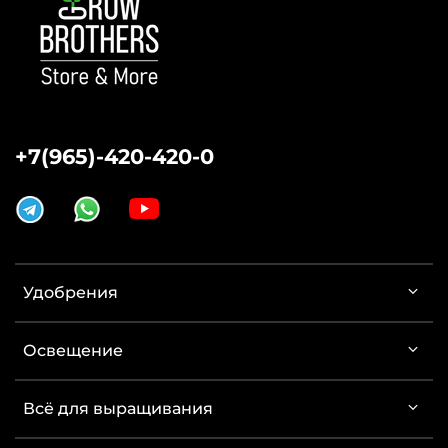
+7(965)-420-420-0
Удобрения
Освещение
Всё для выращивания