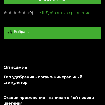
Добавить в сравнение
(0)
Выбрать
Описание
Тип удобрения - органо-минеральный
стимулятор
.
Стадия применения - начиная с 4ой недели
цветения
.