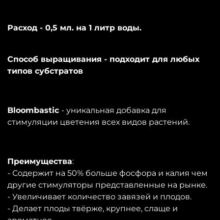
Расход - 0,5 мл. на 1 литр воды.
Способ выращивания - подходит для любых
типов субстратов
Bloombastic
- уникальная добавка для
стимуляции цветения всех видов растений.
Преимущества
:
- Содержит на 50% больше фосфора и калия чем
другие стимуляторы представленные на рынке.
- Увеличивает количество завязей и плодов.
- Делает плоды твёрже, крупнее, слаще и