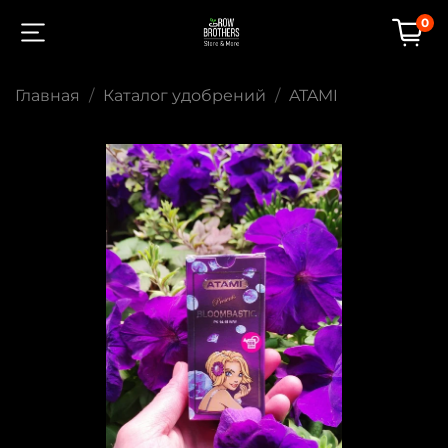
0
Главная
Каталог удобрений
ATAMI