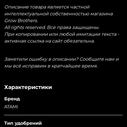
Описание товара является частной
интеллектуальной собственностью магазина
Grow Brothers.
All rights reserved. Все права защищены.
При копировании или любой имитации текста -
активная ссылка на сайт обязательна.
Заметили ошибку в описании? Сообщите нам и
мы всё исправим в кратчайшее время.
Характеристики
Бренд
ATAMI
Тип удобрений