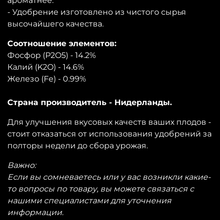
ароматнее.
- Удобрение изготовлено из чистого сырья
высочайшего качества.
Соотношение элементов:
Фосфор (P2O5) - 14.2%
Калий (K2O) - 14.6%
Железо (Fe) - 0.99%
Страна производитель - Нидерланды.
Для улучшения вкусовых качеств ваших плодов -
стоит отказаться от использования удобрений за
полторы недели до сбора урожая.
Важно:
Если вы сомневаетесь или у вас возникли какие-
то вопросы по товару, вы можете связаться с
нашими специалистами для уточнения
информации.