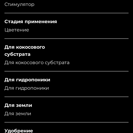
Стимулятор
Стадия применения
Цветение
Для кокосового
субстрата
Для кокосового субстрата
Для гидропоники
Для гидропоники
Для земли
Для земли
Удобрение