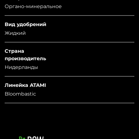
Органо-минеральное
Вид удобрений
Жидкий
Страна
производитель
Нидерланды
Линейка ATAMI
Bloombastic