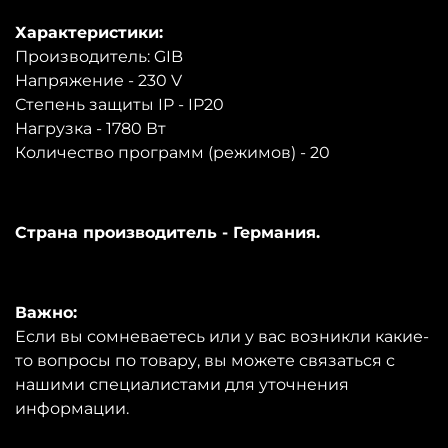
Характеристики:
Производитель: GIB
Напряжение - 230 V
Степень защиты IP - IP20
Нагрузка - 1780 Вт
Количество программ (режимов) - 20
Страна производитель - Германия.
Важно:
Если вы сомневаетесь или у вас возникли какие-
то вопросы по товару, вы можете связаться с
нашими специалистами для уточнения
информации.