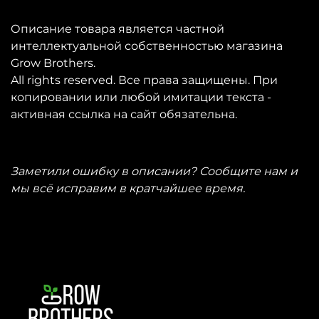
Описание товара является частной
интеллектуальной собственностью магазина
Grow Brothers.
All rights reserved. Все права защищены. При
копировании или любой имитации текста -
активная ссылка на сайт обязательна.
Заметили ошибку в описании? Сообщите нам и
мы всё исправим в кратчайшее время.