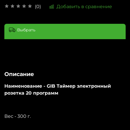
Добавить в сравнение
(0)
Выбрать
Описание
Наименование - GIB Таймер электронный
розетка 20 программ
Вес - 300 г.