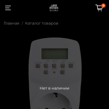
0
Главная
Каталог товаров
Нет в наличии