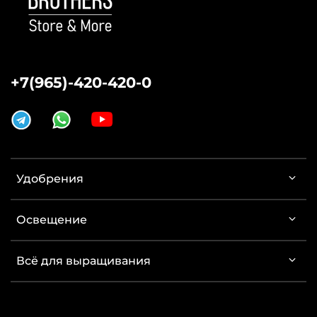
+7(965)-420-420-0
Удобрения
Освещение
Всё для выращивания