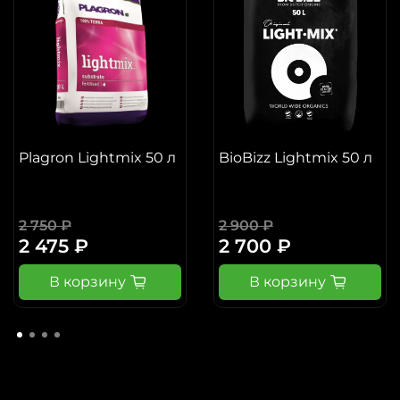
Plagron Lightmix 50 л
BioBizz Lightmix 50 л
2 750 ₽
2 900 ₽
2 475 ₽
2 700 ₽
В корзину
В корзину