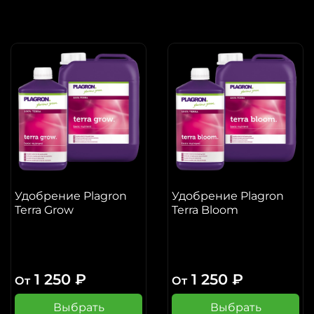
Удобрение Plagron
Удобрение Plagron
Terra Grow
Terra Bloom
1 250 ₽
1 250 ₽
От
От
Выбрать
Выбрать