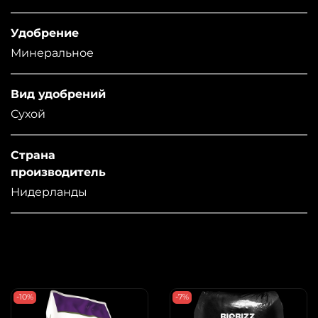
Удобрение
Минеральное
Вид удобрений
Сухой
Страна
производитель
Нидерланды
-10%
-7%