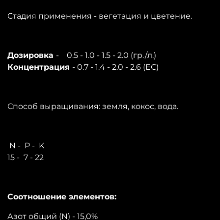
Стадия применения - вегетация и цветение.
Дозировка
- 0.5 - 1.0 - 1.5 - 2.0 (гр./л.)
Концентрация
- 0.7 - 1.4 - 2.0 - 2.6 (ЕС)
Способ выращивания: земля, кокос, вода.
N - P - K
15 - 7 - 22
Соотношение элементов:
Азот общий (N) - 15,0%