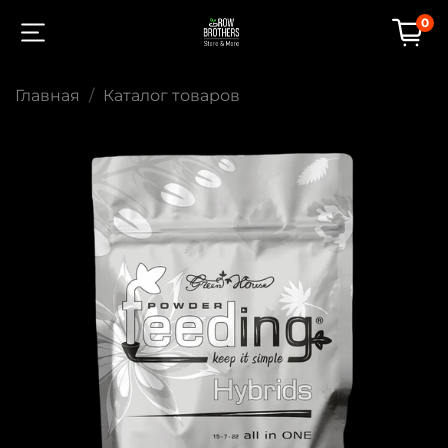
0
Главная
Каталог товаров