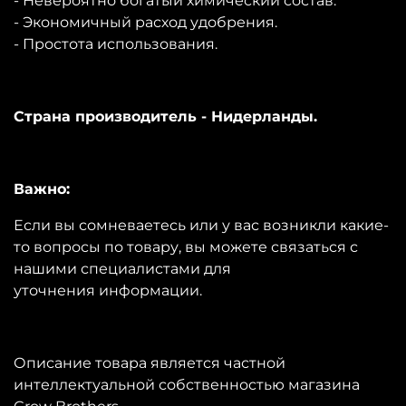
- Невероятно богатый химический состав.
- Экономичный расход удобрения.
- Простота использования.
Страна производитель - Нидерланды.
Важно:
Если вы сомневаетесь или у вас возникли какие-
то вопросы по товару, вы можете связаться с
нашими специалистами для
уточнения информации.
Описание товара является частной
интеллектуальной собственностью магазина