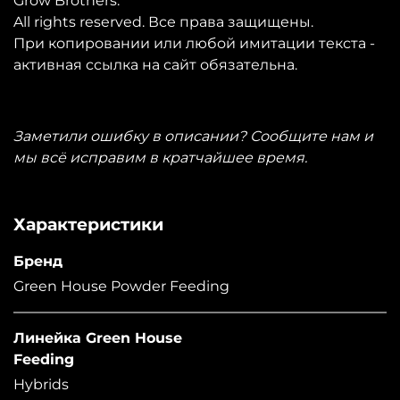
Grow Brothers.
All rights reserved. Все права защищены.
При копировании или любой имитации текста -
активная ссылка на сайт обязательна.
Заметили ошибку в описании? Сообщите нам и
мы всё исправим в кратчайшее время.
Характеристики
Бренд
Green House Powder Feeding
Линейка Green House
Feeding
Hybrids