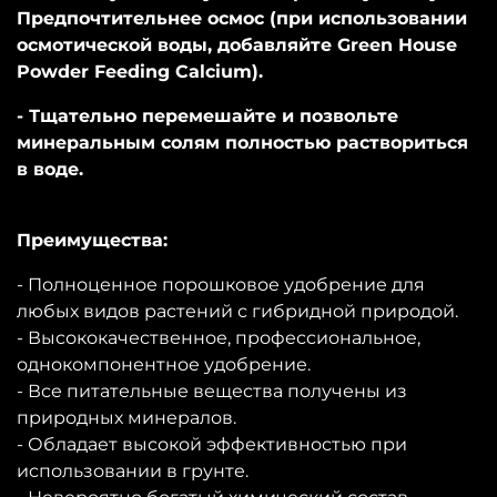
Предпочтительнее осмос (при использовании
осмотической воды, добавляйте Green House
Powder Feeding Calcium).
- Тщательно перемешайте и позвольте
минеральным солям полностью раствориться
в воде.
Преимущества:
- Полноценное порошковое удобрение для
любых видов растений с гибридной природой.
- Высококачественное, профессиональное,
однокомпонентное удобрение.
- Все питательные вещества получены из
природных минералов.
- Обладает высокой эффективностью при
использовании в грунте.