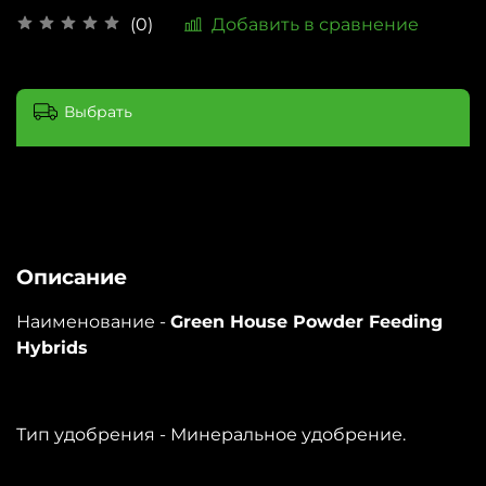
Добавить в сравнение
(0)
Выбрать
Описание
Наименование -
Green House Powder Feeding
Hybrids
Тип удобрения - Минеральное удобрение.