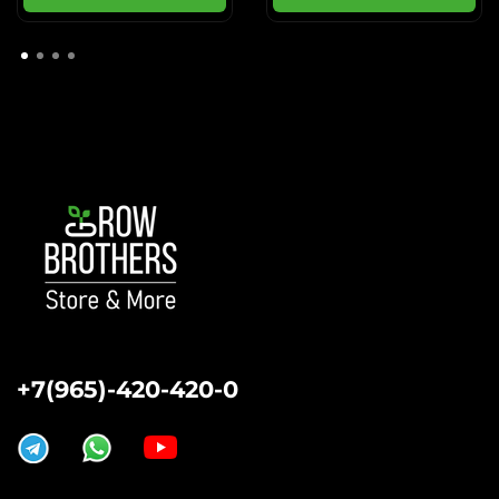
+7(965)-420-420-0