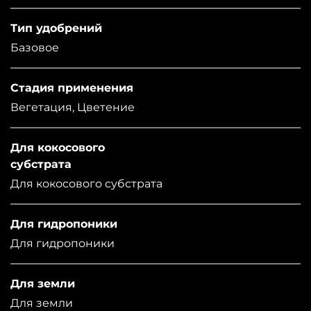
Тип удобрений
Базовое
Стадия применения
Вегетация, Цветение
Для кокосового
субстрата
Для кокосового субстрата
Для гидропоники
Для гидропоники
Для земли
Для земли