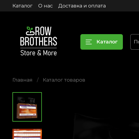
Каталог
О нас
Доставка и оплата
Каталог
Главная
Каталог товаров