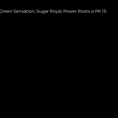
reen Sensation, Sugar Royal, Power Roots и PK 13-