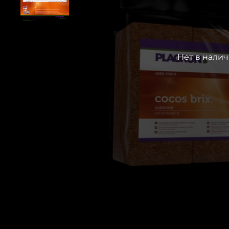
Нет в нали