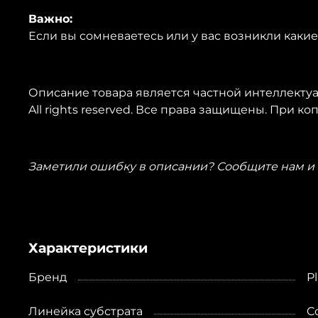
Важно:
Если вы сомневаетесь или у вас возникли каки
Описание товара является частной интеллектуа
All rights reserved. Все права защищены. При к
Заметили ошибку в описании? Сообщите нам и 
Характеристики
Бренд
P
Линейка субстрата
C