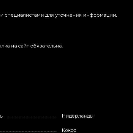
ими специалистами для уточнения информации.
лка на сайт обязательна.
ь
Нидерланды
Кокос