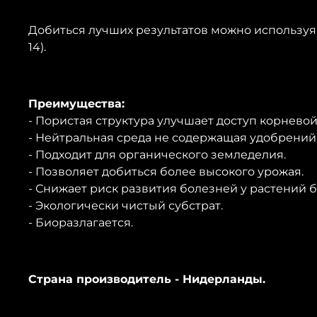
Добиться лучших результатов можно использу
14).
Преимущества:
- Пористая структура улучшает доступ корневой
- Нейтральная среда не содержащая удобрений
- Подходит для органического земледелия.
- Позволяет добиться более высокого урожая.
- Снижает риск развития болезней у растений б
- Экологически чистый субстрат.
- Биоразлагается.
Страна производитель - Нидерланды.